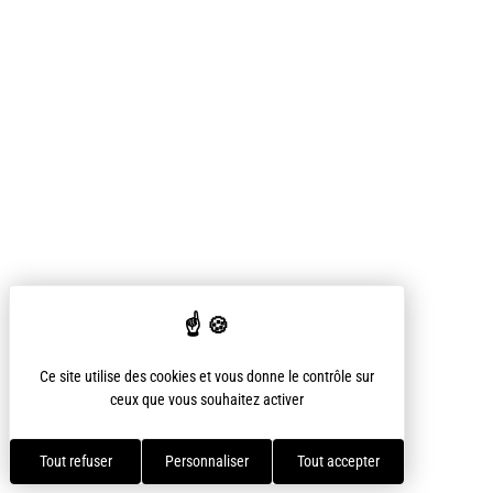
Ce site utilise des cookies et vous donne le contrôle sur
ceux que vous souhaitez activer
Tout refuser
Personnaliser
Tout accepter