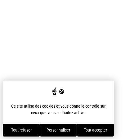
Ce site utilise des cookies et vous donne le contrôle sur
ceux que vous souhaitez activer
Tout refuser
Personnaliser
Tout accepter