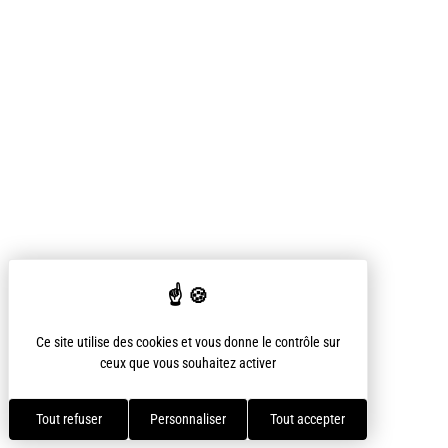
Ce site utilise des cookies et vous donne le contrôle sur
ceux que vous souhaitez activer
Tout refuser
Personnaliser
Tout accepter