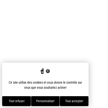
Ce site utilise des cookies et vous donne le contrôle sur
ceux que vous souhaitez activer
Tout refuser
Personnaliser
Tout accepter