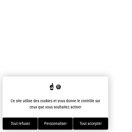
Ce site utilise des cookies et vous donne le contrôle sur
ceux que vous souhaitez activer
Tout refuser
Personnaliser
Tout accepter