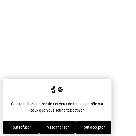
Ce site utilise des cookies et vous donne le contrôle sur
ceux que vous souhaitez activer
Tout refuser
Personnaliser
Tout accepter